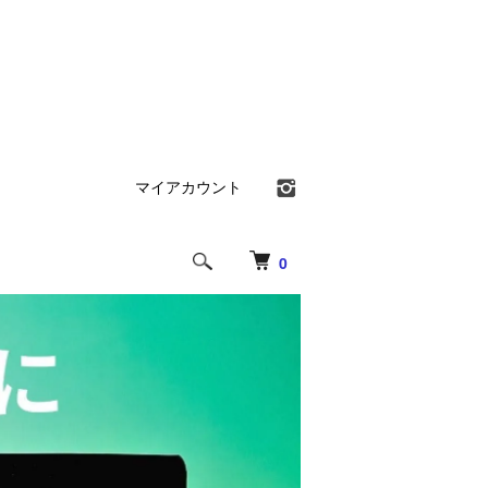
マイアカウント
0