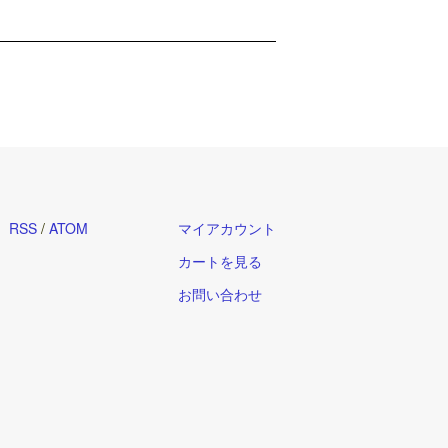
RSS
/
ATOM
マイアカウント
カートを見る
お問い合わせ