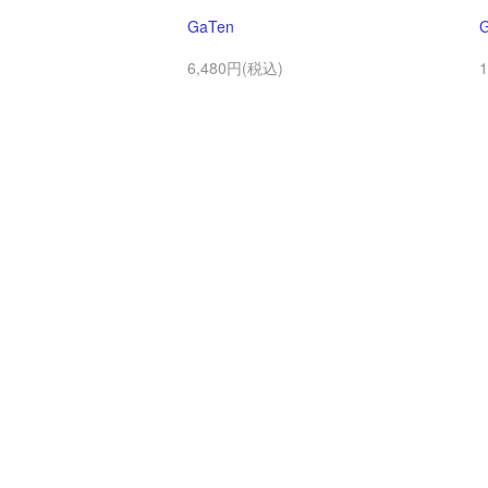
GaTen
6,480円(税込)