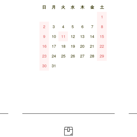
日
月
火
水
木
金
土
1
2
3
4
5
6
7
8
9
10
11
12
13
14
15
16
17
18
19
20
21
22
23
24
25
26
27
28
29
30
31