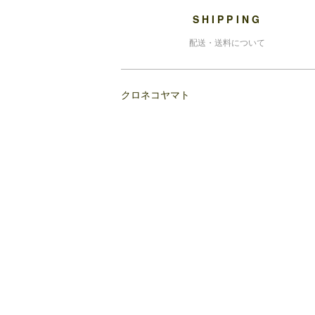
SHIPPING
配送・送料について
クロネコヤマト