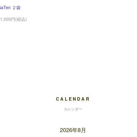
GaTen ２袋
11,000円(税込)
CALENDAR
カレンダー
2026年8月