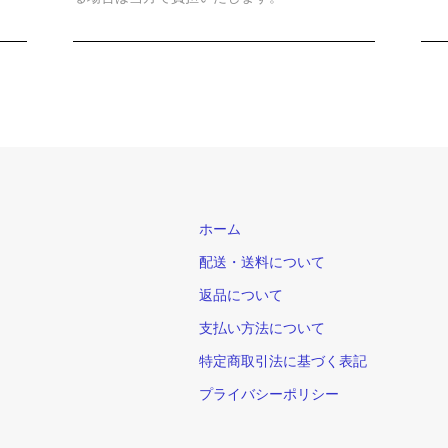
ホーム
配送・送料について
返品について
支払い方法について
特定商取引法に基づく表記
プライバシーポリシー