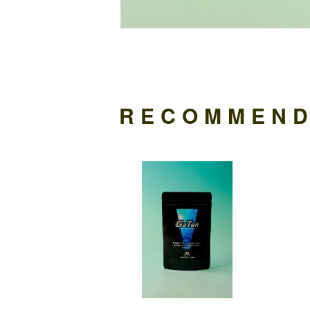
RECOMMEN